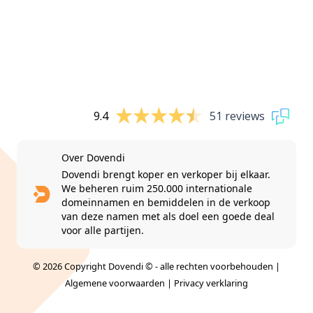
9.4
51 reviews
Over Dovendi
Dovendi brengt koper en verkoper bij elkaar.
We beheren ruim 250.000 internationale
domeinnamen en bemiddelen in de verkoop
van deze namen met als doel een goede deal
voor alle partijen.
© 2026 Copyright Dovendi © - alle rechten voorbehouden |
Algemene voorwaarden
|
Privacy verklaring