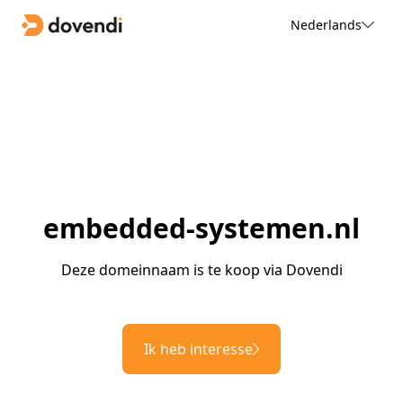
Nederlands
embedded-systemen.nl
Deze domeinnaam is te koop via Dovendi
Ik heb interesse